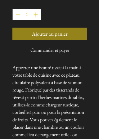
Quantité
*
Ajouter au panier
Commander et payer
Apportez une beauté tissée à la main à
votre table de cuisine avec ce plateau
circulaire polyvalent à base de saumon
rouge. Fabriqué par des tisserands de
rêves à partir d'herbes marines durables,
utilisez-le comme chargeur rustique,
corbeille à pain ou pour la présentation
de fruits. Vous pouvez également le
placer dans une chambre ou un couloir
comme lieu de rangement utile - ou